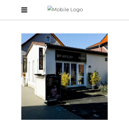
KONTAKT