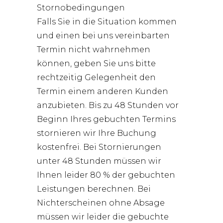
Stornobedingungen
Falls Sie in die Situation kommen
und einen bei uns vereinbarten
Termin nicht wahrnehmen
können, geben Sie uns bitte
rechtzeitig Gelegenheit den
Termin einem anderen Kunden
anzubieten. Bis zu 48 Stunden vor
Beginn Ihres gebuchten Termins
stornieren wir Ihre Buchung
kostenfrei. Bei Stornierungen
unter 48 Stunden müssen wir
Ihnen leider 80 % der gebuchten
Leistungen berechnen. Bei
Nichterscheinen ohne Absage
müssen wir leider die gebuchte